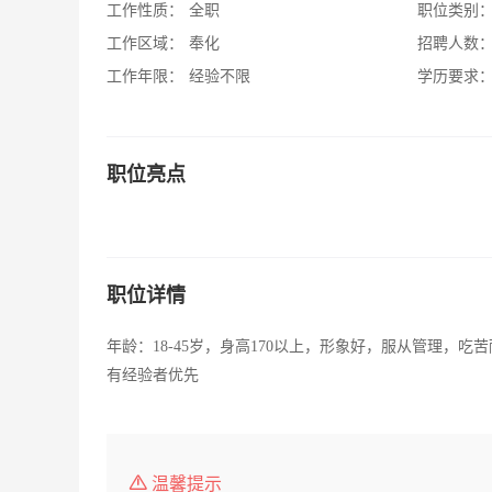
工作性质：
全职
职位类别
工作区域：
奉化
招聘人数
工作年限：
经验不限
学历要求
职位亮点
职位详情
年龄：18-45岁，身高170以上，形象好，服从管理，吃
有经验者优先
温馨提示