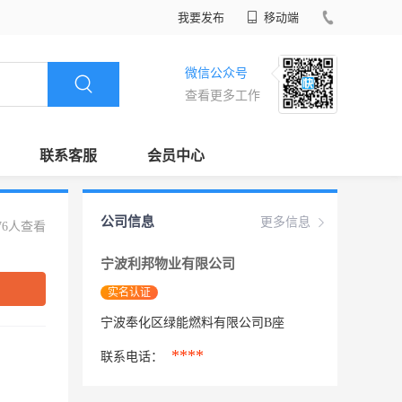
我要发布
移动端
微信公众号
查看更多工作
联系客服
会员中心
公司信息
更多信息
76人查看
宁波利邦物业有限公司
实名认证
宁波奉化区绿能燃料有限公司B座
****
联系电话：