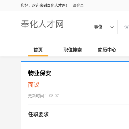
您好，欢迎来到奉化人才网！
请登录
奉化人才网
职位
首页
职位搜索
简历中心
物业保安
面议
更新时间： 08-07
任职要求