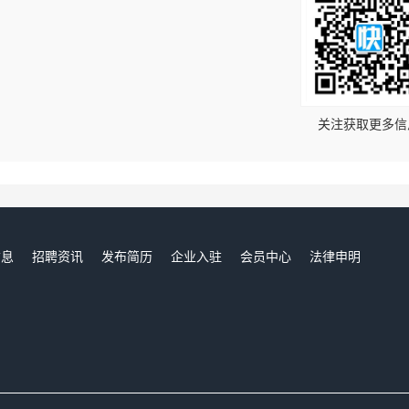
！
关注获取更多信
信息
招聘资讯
发布简历
企业入驻
会员中心
法律申明
们