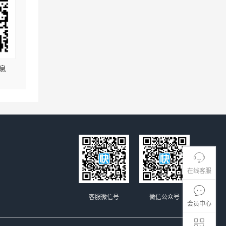
息
在线客服
客服微信号
微信公众号
会员中心