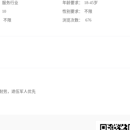
：
服务行业
年龄要求：
18-45岁
：
10
性别要求：
不限
：
不限
浏览次数：
676
苦耐劳，退伍军人优先