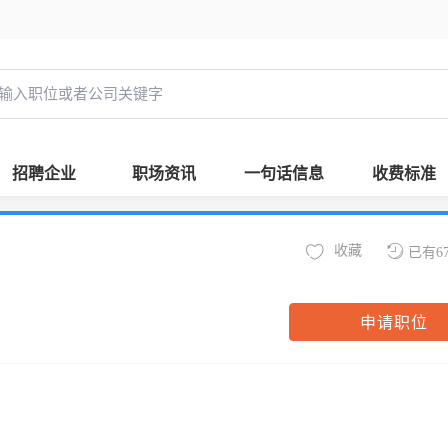
招聘企业
职场资讯
一句话信息
收费标准
收藏
已有6
申请职位