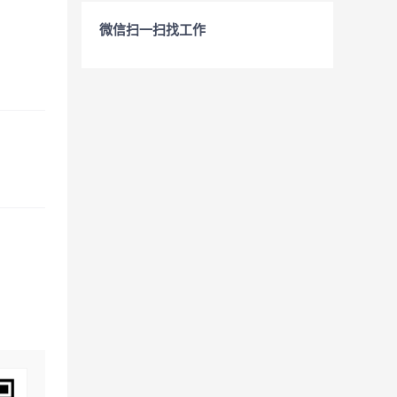
微信扫一扫找工作